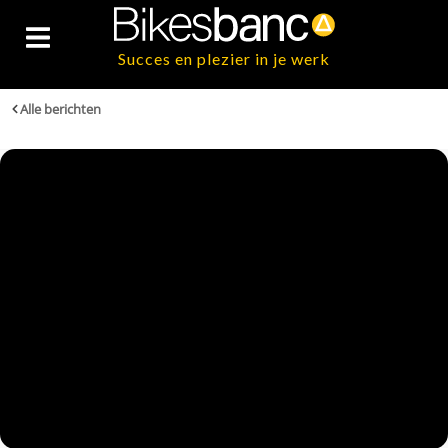
Succes en plezier in je werk
Alle berichten