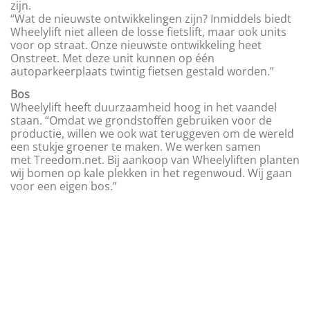
zijn.
“Wat de nieuwste ontwikkelingen zijn? Inmiddels biedt
Wheelylift niet alleen de losse fietslift, maar ook units
voor op straat. Onze nieuwste ontwikkeling heet
Onstreet. Met deze unit kunnen op één
autoparkeerplaats twintig fietsen gestald worden.”
Bos
Wheelylift heeft duurzaamheid hoog in het vaandel
staan. “Omdat we grondstoffen gebruiken voor de
productie, willen we ook wat teruggeven om de wereld
een stukje groener te maken. We werken samen
met Treedom.net. Bij aankoop van Wheelyliften planten
wij bomen op kale plekken in het regenwoud. Wij gaan
voor een eigen bos.”