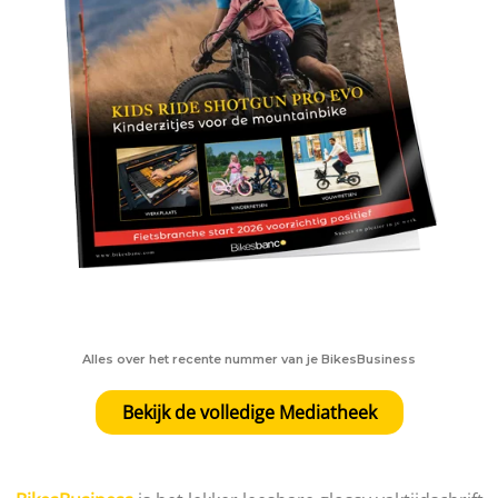
Alles over het recente nummer van je BikesBusiness
Bekijk de volledige Mediatheek