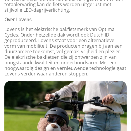
totaalervaring kan de fiets worden uitgerust met
stijlvolle LED-dagrijverlichting.
Over Lovens
Lovens is het elektrische bakfietsmerk van Optima
Cycles. Onder hetzelfde dak wordt ook Dutch ID
geproduceerd. Lovens staat voor een alternatieve
vorm van mobiliteit. De producten dragen bij aan een
duurzamere toekomst, vol gemak, vrijheid en plezier.
De elektrische bakfietsen die zij ontwerpen zijn van
hoogstaande kwaliteit en onderhoudsarm. Met een
hoogwaardig design en vernieuwende technologie gaat
Lovens verder waar anderen stoppen.