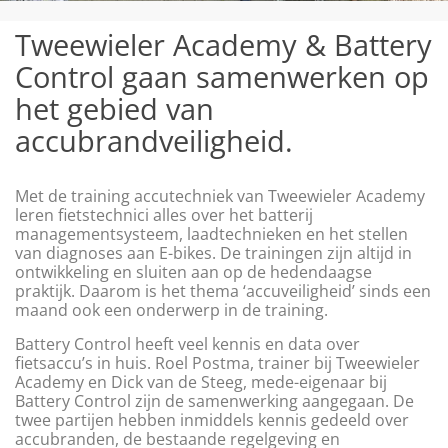
Tweewieler Academy & Battery
Control gaan samenwerken op
het gebied van
accubrandveiligheid.
Met de training accutechniek van Tweewieler Academy
leren fietstechnici alles over het batterij
managementsysteem, laadtechnieken en het stellen
van diagnoses aan E-bikes. De trainingen zijn altijd in
ontwikkeling en sluiten aan op de hedendaagse
praktijk. Daarom is het thema ‘accuveiligheid’ sinds een
maand ook een onderwerp in de training.
Battery Control heeft veel kennis en data over
fietsaccu’s in huis. Roel Postma, trainer bij Tweewieler
Academy en Dick van de Steeg, mede-eigenaar bij
Battery Control zijn de samenwerking aangegaan. De
twee partijen hebben inmiddels kennis gedeeld over
accubranden, de bestaande regelgeving en