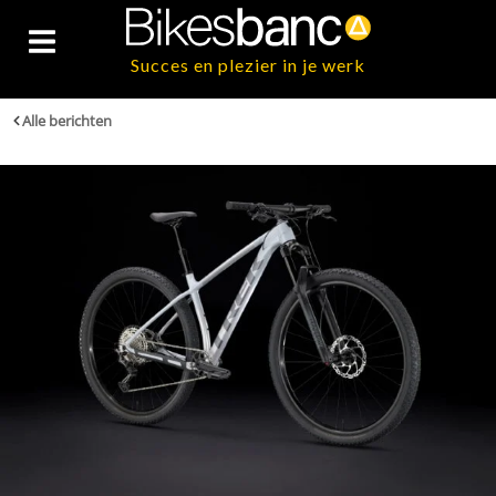
Succes en plezier in je werk
Alle berichten