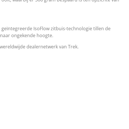
geïntegreerde IsoFlow zitbuis-technologie tillen de
 naar ongekende hoogte.
 wereldwijde dealernetwerk van Trek.