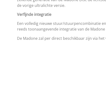
de vorige ultralichte versie.
Verfijnde integratie
Een volledig nieuwe stuur/stuurpencombinatie en 
reeds toonaangevende integratie van de Madone
De Madone zal per direct beschikbaar zijn via het