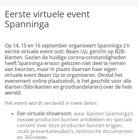
Eerste virtuele event
Spanninga
Op 14, 15 en 16 september organiseert Spanninga z’n
eerste virtuele event ooit: Beam Up, gericht op B2B-
klanten.
Gezien de huidige corona-omstandigheden
heeft Spanninga ervoor gekozen niet deel te nemen
aan beurzen, maar in plaats daarvan haar eigen
virtuele event Beam Up te organiseren. Omdat het
evenement online plaatsvindt, is het geschikt voor alle
klanten (fabrikanten en groothandelaren) over de hele
wereld.
Het event wordt verdeeld in twee delen:
Een virtuele showroom
, waar klanten Spanninga’s
nieuwe producten kunnen ontdekken en speciale
content over deze producten kunnen krijgen,
zoals presentatievideo’s, technische documenten
en 360-views.