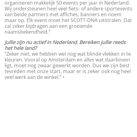
organiseren makkelijk 50 events per jaar in Nederland.
Wij ondersteunen heel veel fiets- of andere sportevents
van beide partners met affiches, banners en noem
maar op. Elk event moet het SCOTT-DNA uitstralen. Dat
zal zeker bijdragen aan een groeiende
naamsbekendheid.”
Jullie zijn nu actief in Nederland. Bereiken jullie reeds
het hele land?
“Zeker niet, we hebben wel nog wat blinde vlekken in te
kleuren. Vooral op Amsterdam en alles wat daarboven
ligt, moet nog zwaar gewerkt worden. Dus we zijn best
tevreden met onze start, maar er is zeker ook nog heel
veel werk aan de winkel.” •