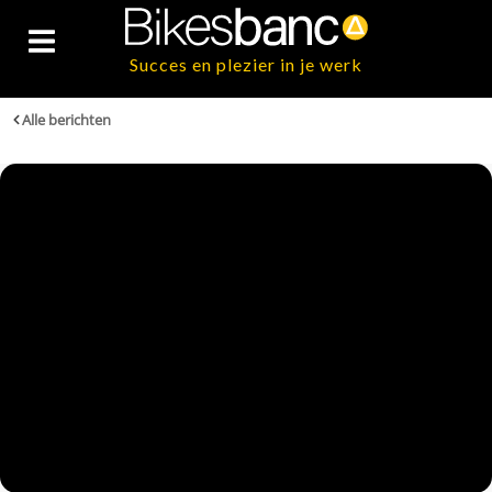
Succes en plezier in je werk
Alle berichten