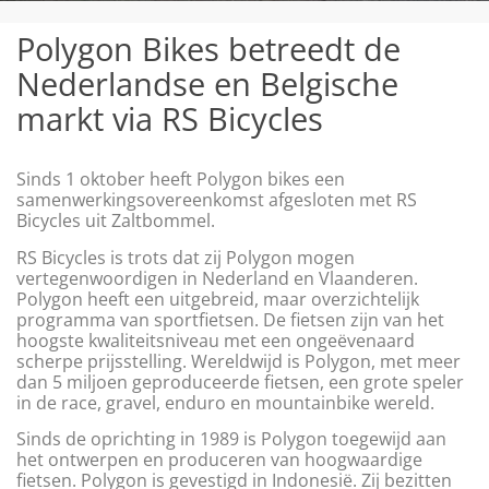
Polygon Bikes betreedt de
Nederlandse en Belgische
markt via RS Bicycles
Sinds 1 oktober heeft Polygon bikes een
samenwerkingsovereenkomst afgesloten met RS
Bicycles uit Zaltbommel.
RS Bicycles is trots dat zij Polygon mogen
vertegenwoordigen in Nederland en Vlaanderen.
Polygon heeft een uitgebreid, maar overzichtelijk
programma van sportfietsen. De fietsen zijn van het
hoogste kwaliteitsniveau met een ongeëvenaard
scherpe prijsstelling. Wereldwijd is Polygon, met meer
dan 5 miljoen geproduceerde fietsen, een grote speler
in de race, gravel, enduro en mountainbike wereld.
Sinds de oprichting in 1989 is Polygon toegewijd aan
het ontwerpen en produceren van hoogwaardige
fietsen. Polygon is gevestigd in Indonesië. Zij bezitten