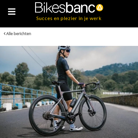
Succes en plezier in je werk
Alle berichten