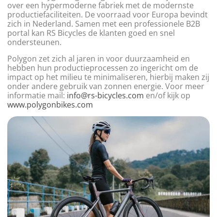
over een hypermoderne fabriek met de modernste
productiefaciliteiten. De voorraad voor Europa bevindt
zich in Nederland. Samen met een professionele B2B
portal kan RS Bicycles de klanten goed en snel
ondersteunen.
Polygon zet zich al jaren in voor duurzaamheid en
hebben hun productieprocessen zo ingericht om de
impact op het milieu te minimaliseren, hierbij maken zij
onder andere gebruik van zonnen energie. Voor meer
informatie mail:
info@rs-bicycles.com
en/of kijk op
www.polygonbikes.com