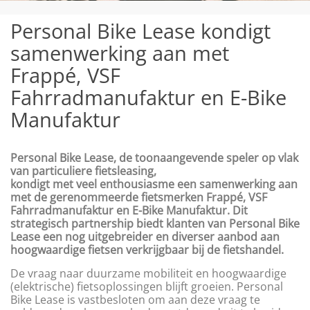
Personal Bike Lease kondigt
samenwerking aan met
Frappé, VSF
Fahrradmanufaktur en E-Bike
Manufaktur
Personal Bike Lease, de toonaangevende speler op vlak
van particuliere fietsleasing,
kondigt met veel enthousiasme een samenwerking aan
met de gerenommeerde fietsmerken Frappé, VSF
Fahrradmanufaktur en E-Bike Manufaktur. Dit
strategisch partnership biedt klanten van Personal Bike
Lease een nog uitgebreider en diverser aanbod aan
hoogwaardige fietsen verkrijgbaar bij de fietshandel.
De vraag naar duurzame mobiliteit en hoogwaardige
(elektrische) fietsoplossingen blijft groeien. Personal
Bike Lease is vastbesloten om aan deze vraag te