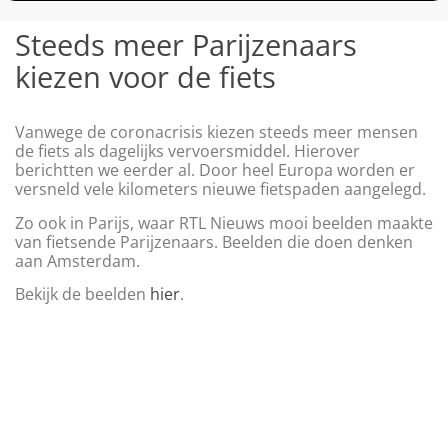
Steeds meer Parijzenaars
kiezen voor de fiets
Vanwege de coronacrisis kiezen steeds meer mensen
de fiets als dagelijks vervoersmiddel. Hierover
berichtten we eerder al. Door heel Europa worden er
versneld vele kilometers nieuwe fietspaden aangelegd.
Zo ook in Parijs, waar RTL Nieuws mooi beelden maakte
van fietsende Parijzenaars. Beelden die doen denken
aan Amsterdam.
Bekijk de beelden
hier
.