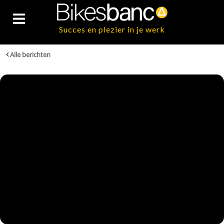
Succes en plezier in je werk
Alle berichten