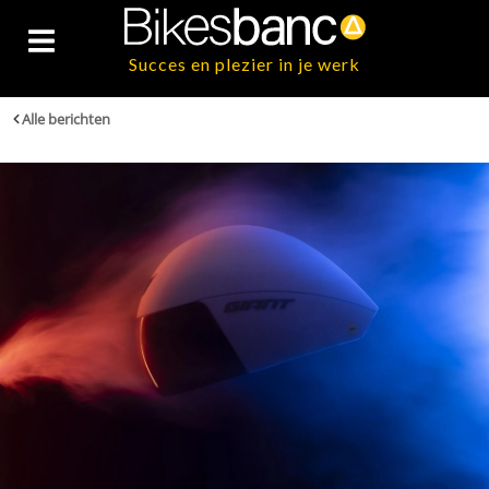
Succes en plezier in je werk
Alle berichten