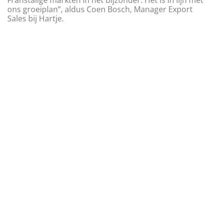
ons groeiplan”, aldus Coen Bosch, Manager Export
Sales bij Hartje.