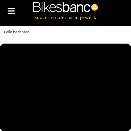
Succes en plezier in je werk
Alle berichten