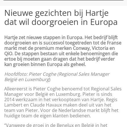
Nieuwe gezichten bij Hartje
dat wil doorgroeien in Europa
Hartje zet nieuwe stappen in Europa. Het bedrijf blijft
doorgroeien en is succesvol toegetreden tot de Franse
markt met de premium merken Conway, Victoria en
QiO. De stappen bestaan uit enkele benoemingen die
ertoe bij moeten gaan dragen dat het bedrijf verder
kan groeien binnen Europa als geheel.
Hoofdfoto: Pieter Coghe (Regional Sales Manager
België en Luxemburg
)
Alleereerst is Pieter Coghe benoemd tot Regional Sales
Manager voor België en Luxemburg. Pieter is sinds
2014 werkzaam in het verkoopteam van Hartje. Regis
Lambert en Claude Havaux maken deel uit van het
team van Pieter. Voor de Nederlandse markt blijft het
huidige team de eigen klanten bedienen.
“Vanwege de groei in de Benelux en België in het