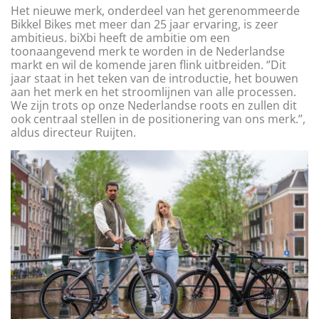
Het nieuwe merk, onderdeel van het gerenommeerde
Bikkel Bikes met meer dan 25 jaar ervaring, is zeer
ambitieus. biXbi heeft de ambitie om een
toonaangevend merk te worden in de Nederlandse
markt en wil de komende jaren flink uitbreiden. ‘’Dit
jaar staat in het teken van de introductie, het bouwen
aan het merk en het stroomlijnen van alle processen.
We zijn trots op onze Nederlandse roots en zullen dit
ook centraal stellen in de positionering van ons merk.’’,
aldus directeur Ruijten.