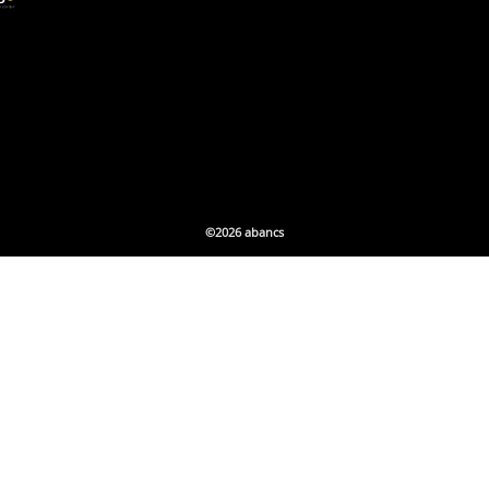
©2026 abancs