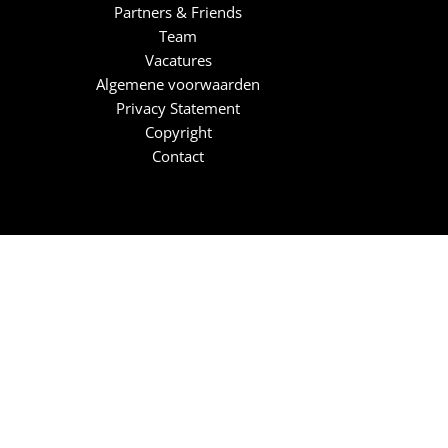
Partners & Friends
Team
Vacatures
Algemene voorwaarden
Privacy Statement
Copyright
Contact