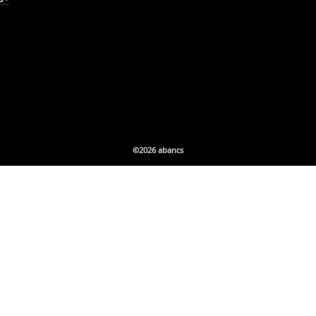
©2026 abancs