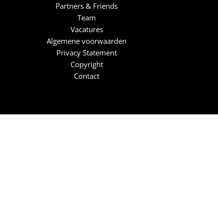
Partners & Friends
Team
Vacatures
Algemene voorwaarden
Privacy Statement
Copyright
Contact