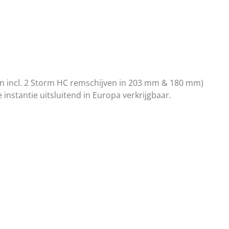
en incl. 2 Storm HC remschijven in 203 mm & 180 mm)
 instantie uitsluitend in Europa verkrijgbaar.