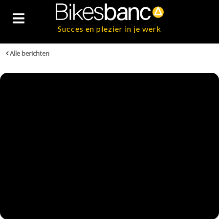
Succes en plezier in je werk
Alle berichten