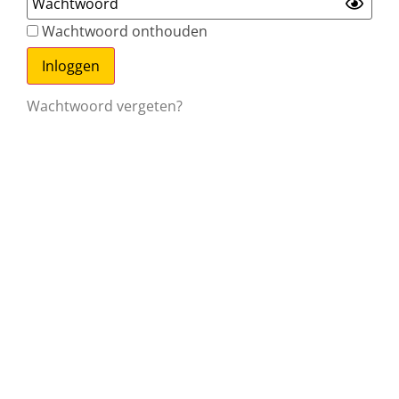
Wachtwoord onthouden
Wachtwoord vergeten?