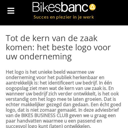
Succes en plezier in je werk
Tot de kern van de zaak
komen: het beste logo voor
uw onderneming
Het logo is het unieke beeld waarmee uw
onderneming voor het publiek herkenbaar en
aantrekkelijk is: het identificeert uw bedrijf. In één
oogopslag ziet men wat de kern van uw zaak is. En
wanneer uw bedrijf zich verder ontwikkelt, is het ook
verstandig om het logo mee te laten groeien. Dat is
echter makkelijker gezegd dan gedaan. Een écht goed
logo, dat is niet zomaar gemaakt. In deze adviesbrief
van de BIKES BUSINESS CLUB geven we u graag een
paar handvatten waarmee u een passend en
succesvol logo kunt (laten) ontwikkelen.