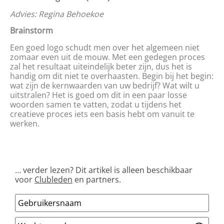
Advies: Regina Behoekoe
Brainstorm
Een goed logo schudt men over het algemeen niet
zomaar even uit de mouw. Met een gedegen proces
zal het resultaat uiteindelijk beter zijn, dus het is
handig om dit niet te overhaasten. Begin bij het begin:
wat zijn de kernwaarden van uw bedrijf? Wat wilt u
uitstralen? Het is goed om dit in een paar losse
woorden samen te vatten, zodat u tijdens het
creatieve proces iets een basis hebt om vanuit te
werken.
… verder lezen? Dit artikel is alleen beschikbaar
voor
Clubleden
en partners.