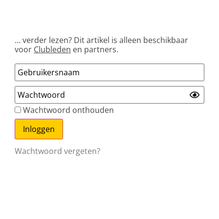
… verder lezen? Dit artikel is alleen beschikbaar
voor
Clubleden
en partners.
Wachtwoord onthouden
Wachtwoord vergeten?