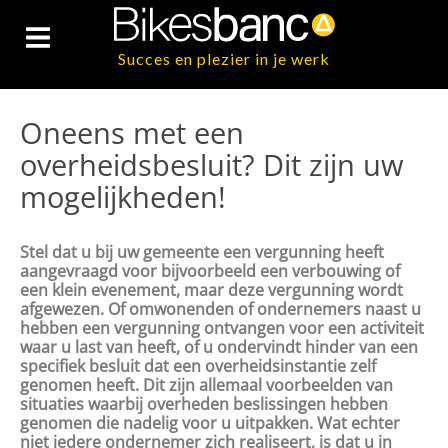
Succes en plezier in je werk
Oneens met een
overheidsbesluit? Dit zijn uw
mogelijkheden!
Stel dat u bij uw gemeente een vergunning heeft
aangevraagd voor bijvoorbeeld een verbouwing of
een klein evenement, maar deze vergunning wordt
afgewezen. Of omwonenden of ondernemers naast u
hebben een vergunning ontvangen voor een activiteit
waar u last van heeft, of u ondervindt hinder van een
specifiek besluit dat een overheidsinstantie zelf
genomen heeft. Dit zijn allemaal voorbeelden van
situaties waarbij overheden beslissingen hebben
genomen die nadelig voor u uitpakken. Wat echter
niet iedere ondernemer zich realiseert, is dat u in