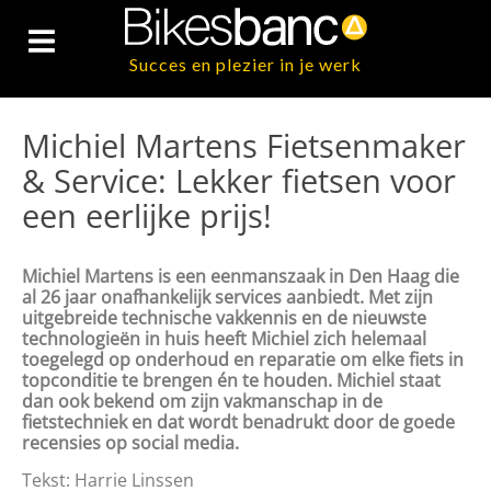
Succes en plezier in je werk
Michiel Martens Fietsenmaker
& Service: Lekker fietsen voor
een eerlijke prijs!
Michiel Martens is een eenmanszaak in Den Haag die
al 26 jaar onafhankelijk services aanbiedt. Met zijn
uitgebreide technische vakkennis en de nieuwste
technologieën in huis heeft Michiel zich helemaal
toegelegd op onderhoud en reparatie om elke fiets in
topconditie te brengen én te houden. Michiel staat
dan ook bekend om zijn vakmanschap in de
fietstechniek en dat wordt benadrukt door de goede
recensies op social media.
Tekst: Harrie Linssen