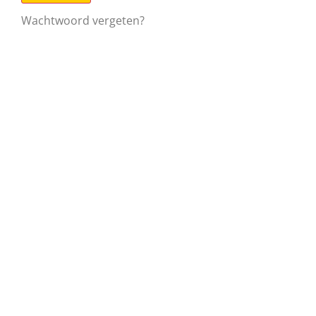
Wachtwoord vergeten?