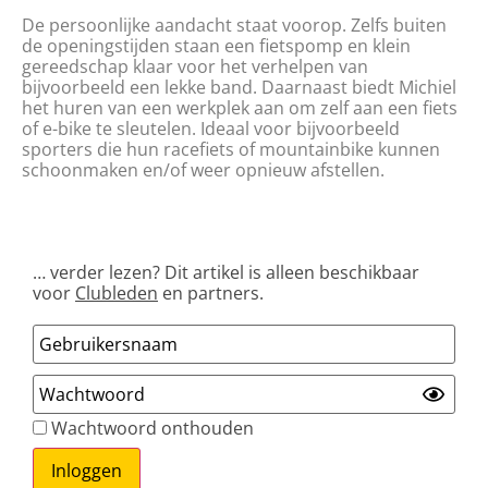
De persoonlijke aandacht staat voorop. Zelfs buiten
de openingstijden staan een fietspomp en klein
gereedschap klaar voor het verhelpen van
bijvoorbeeld een lekke band. Daarnaast biedt Michiel
het huren van een werkplek aan om zelf aan een fiets
of e-bike te sleutelen. Ideaal voor bijvoorbeeld
sporters die hun racefiets of mountainbike kunnen
schoonmaken en/of weer opnieuw afstellen.
… verder lezen? Dit artikel is alleen beschikbaar
voor
Clubleden
en partners.
Wachtwoord onthouden