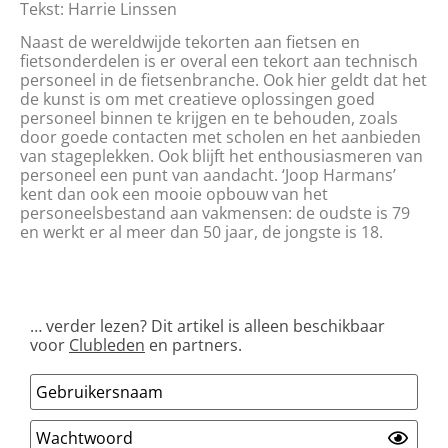
Tekst: Harrie Linssen
Naast de wereldwijde tekorten aan fietsen en
fietsonderdelen is er overal een tekort aan technisch
personeel in de fietsenbranche. Ook hier geldt dat het
de kunst is om met creatieve oplossingen goed
personeel binnen te krijgen en te behouden, zoals
door goede contacten met scholen en het aanbieden
van stageplekken. Ook blijft het enthousiasmeren van
personeel een punt van aandacht. ‘Joop Harmans’
kent dan ook een mooie opbouw van het
personeelsbestand aan vakmensen: de oudste is 79
en werkt er al meer dan 50 jaar, de jongste is 18.
… verder lezen? Dit artikel is alleen beschikbaar
voor
Clubleden
en partners.