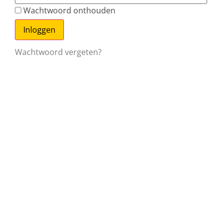
Wachtwoord onthouden
Wachtwoord vergeten?