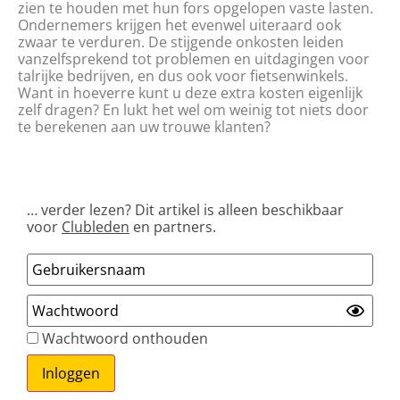
zien te houden met hun fors opgelopen vaste lasten.
Ondernemers krijgen het evenwel uiteraard ook
zwaar te verduren. De stijgende onkosten leiden
vanzelfsprekend tot problemen en uitdagingen voor
talrijke bedrijven, en dus ook voor fietsenwinkels.
Want in hoeverre kunt u deze extra kosten eigenlijk
zelf dragen? En lukt het wel om weinig tot niets door
te berekenen aan uw trouwe klanten?
… verder lezen? Dit artikel is alleen beschikbaar
voor
Clubleden
en partners.
Wachtwoord onthouden