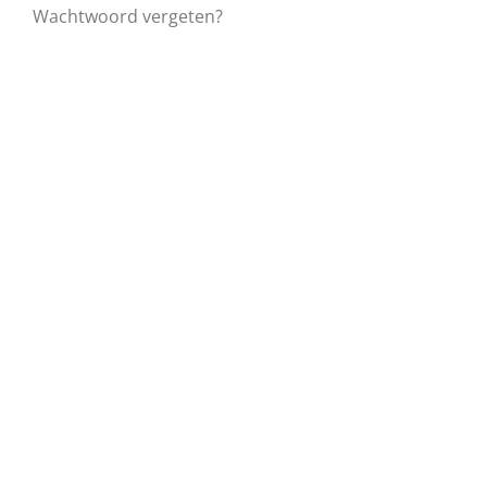
Wachtwoord vergeten?