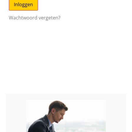
Wachtwoord vergeten?