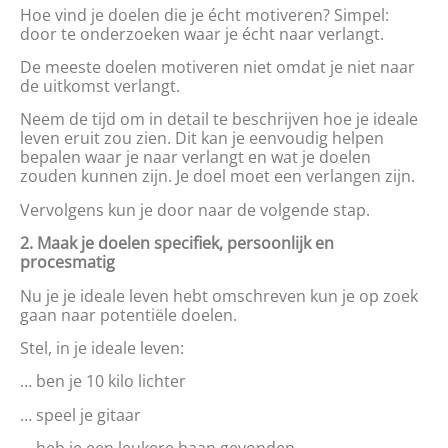
Hoe vind je doelen die je écht motiveren? Simpel:
door te onderzoeken waar je écht naar verlangt.
De meeste doelen motiveren niet omdat je niet naar
de uitkomst verlangt.
Neem de tijd om in detail te beschrijven hoe je ideale
leven eruit zou zien. Dit kan je eenvoudig helpen
bepalen waar je naar verlangt en wat je doelen
zouden kunnen zijn. Je doel moet een verlangen zijn.
Vervolgens kun je door naar de volgende stap.
2. Maak je doelen specifiek, persoonlijk en
procesmatig
Nu je je ideale leven hebt omschreven kun je op zoek
gaan naar potentiële doelen.
Stel, in je ideale leven:
… ben je 10 kilo lichter
… speel je gitaar