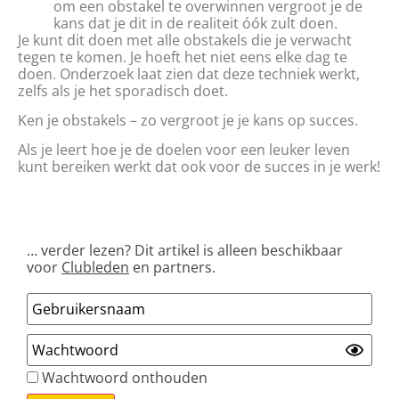
om een obstakel te overwinnen vergroot je de
kans dat je dit in de realiteit óók zult doen.
Je kunt dit doen met alle obstakels die je verwacht
tegen te komen. Je hoeft het niet eens elke dag te
doen. Onderzoek laat zien dat deze techniek werkt,
zelfs als je het sporadisch doet.
Ken je obstakels – zo vergroot je je kans op succes.
Als je leert hoe je de doelen voor een leuker leven
kunt bereiken werkt dat ook voor de succes in je werk!
… verder lezen? Dit artikel is alleen beschikbaar
voor
Clubleden
en partners.
Wachtwoord onthouden