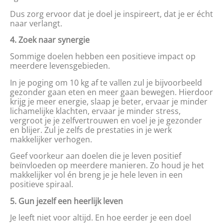
Dus zorg ervoor dat je doel je inspireert, dat je er écht
naar verlangt.
4. Zoek naar synergie
Sommige doelen hebben een positieve impact op
meerdere levensgebieden.
In je poging om 10 kg af te vallen zul je bijvoorbeeld
gezonder gaan eten en meer gaan bewegen. Hierdoor
krijg je meer energie, slaap je beter, ervaar je minder
lichamelijke klachten, ervaar je minder stress,
vergroot je je zelfvertrouwen en voel je je gezonder
en blijer. Zul je zelfs de prestaties in je werk
makkelijker verhogen.
Geef voorkeur aan doelen die je leven positief
beïnvloeden op meerdere manieren. Zo houd je het
makkelijker vol én breng je je hele leven in een
positieve spiraal.
5. Gun jezelf een heerlijk leven
Je leeft niet voor altijd. En hoe eerder je een doel