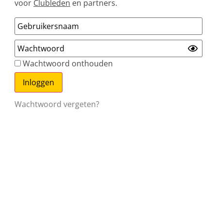
voor
Clubleden
en partners.
Wachtwoord onthouden
Wachtwoord vergeten?