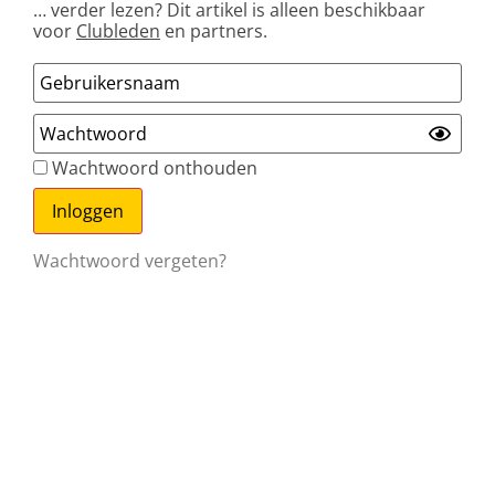
… verder lezen? Dit artikel is alleen beschikbaar
voor
Clubleden
en partners.
Wachtwoord onthouden
Wachtwoord vergeten?