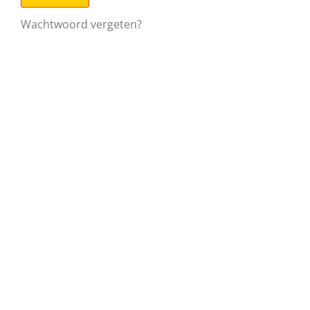
Wachtwoord vergeten?