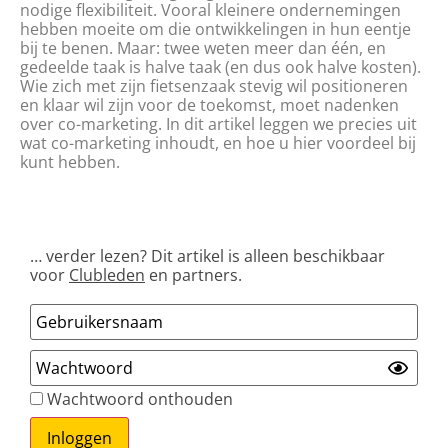
nodige flexibiliteit. Vooral kleinere ondernemingen
hebben moeite om die ontwikkelingen in hun eentje
bij te benen. Maar: twee weten meer dan één, en
gedeelde taak is halve taak (en dus ook halve kosten).
Wie zich met zijn fietsenzaak stevig wil positioneren
en klaar wil zijn voor de toekomst, moet nadenken
over co-marketing. In dit artikel leggen we precies uit
wat co-marketing inhoudt, en hoe u hier voordeel bij
kunt hebben.
… verder lezen? Dit artikel is alleen beschikbaar
voor
Clubleden
en partners.
Wachtwoord onthouden