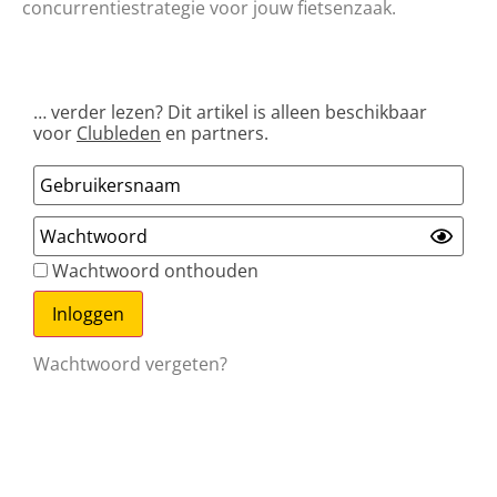
concurrentiestrategie voor jouw fietsenzaak.
… verder lezen? Dit artikel is alleen beschikbaar
voor
Clubleden
en partners.
Wachtwoord onthouden
Wachtwoord vergeten?