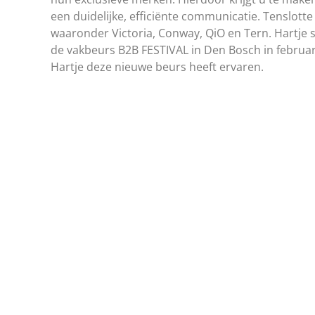
een duidelijke, efficiënte communicatie. Tenslott
waaronder Victoria, Conway, QiO en Tern. Hartje
de vakbeurs B2B FESTIVAL in Den Bosch in februar
Hartje deze nieuwe beurs heeft ervaren.