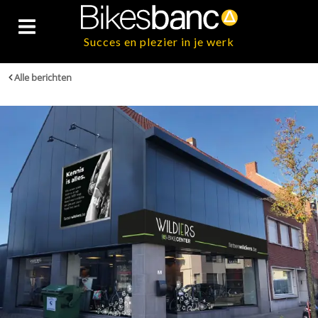
Succes en plezier in je werk
Alle berichten