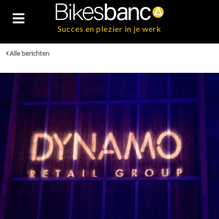
Succes en plezier in je werk
Alle berichten