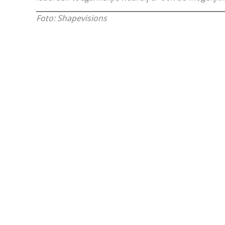
Foto: Shapevisions