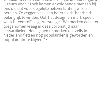
50 euro voor. “Toch komen er voldoende mensen bij
ons die dat voor degelijke fietsverlichting willen
betalen. Ze zeggen vaak een betere zichtbaarheid
belangrijk te vinden. Ook het design en merk speelt
wellicht een rol”, zegt Versteege. “We merken een sterk
toegenomen vraag in deze coronatijd naar
fietsartikelen. Het is goed te merken dat zelfs in
Nederland fietsen nog populairder is geworden en
populair lijkt te blijven.” •