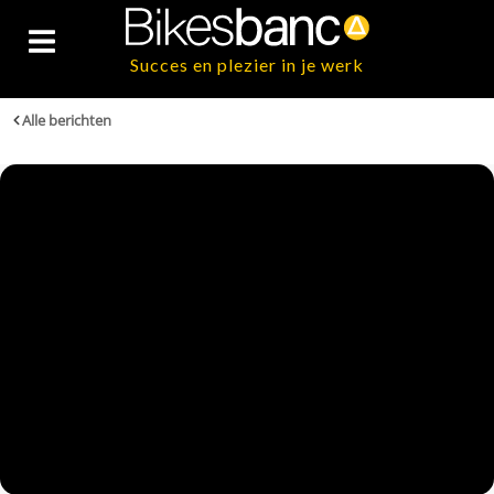
Succes en plezier in je werk
Alle berichten