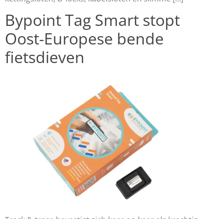
Bypoint Tag Smart stopt
Oost-Europese bende
fietsdieven