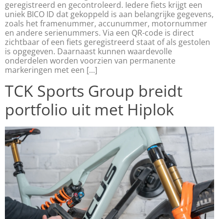
geregistreerd en gecontroleerd. Iedere fiets krijgt een
uniek BICO ID dat gekoppeld is aan belangrijke gegevens,
zoals het framenummer, accunummer, motornummer
en andere serienummers. Via een QR-code is direct
zichtbaar of een fiets geregistreerd staat of als gestolen
is opgegeven. Daarnaast kunnen waardevolle
onderdelen worden voorzien van permanente
markeringen met een […]
TCK Sports Group breidt
portfolio uit met Hiplok