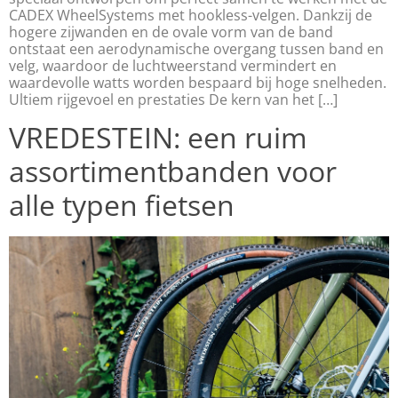
CADEX WheelSystems met hookless-velgen. Dankzij de
hogere zijwanden en de ovale vorm van de band
ontstaat een aerodynamische overgang tussen band en
velg, waardoor de luchtweerstand vermindert en
waardevolle watts worden bespaard bij hoge snelheden.
Ultiem rijgevoel en prestaties De kern van het […]
VREDESTEIN: een ruim
assortimentbanden voor
alle typen fietsen