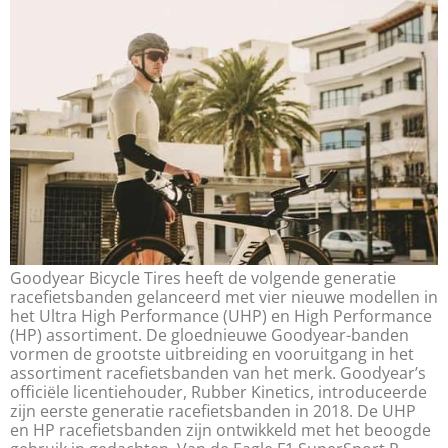
Goodyear Bicycle Tires heeft de volgende generatie
racefietsbanden gelanceerd met vier nieuwe modellen in
het Ultra High Performance (UHP) en High Performance
(HP) assortiment. De gloednieuwe Goodyear-banden
vormen de grootste uitbreiding en vooruitgang in het
assortiment racefietsbanden van het merk. Goodyear’s
officiële licentiehouder, Rubber Kinetics, introduceerde
zijn eerste generatie racefietsbanden in 2018. De UHP
en HP racefietsbanden zijn ontwikkeld met het beoogde