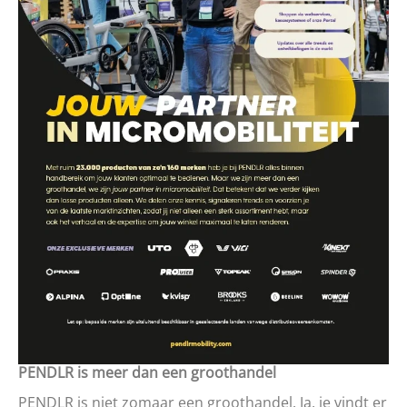
PENDLR is meer dan een groothandel
PENDLR is niet zomaar een groothandel. Ja, je vindt er