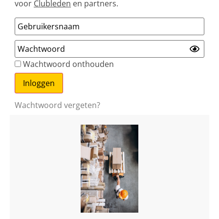
voor
Clubleden
en partners.
Wachtwoord onthouden
Wachtwoord vergeten?