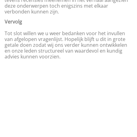
deze onderwerpen toch enigszins met elkaar
verbonden kunnen zijn.
Vervolg
Tot slot willen we u weer bedanken voor het invullen
van afgelopen vragenlijst. Hopelijk blijft u dit in grote
getale doen zodat wij ons verder kunnen ontwikkelen
en onze leden structureel van waardevol en kundig
advies kunnen voorzien.