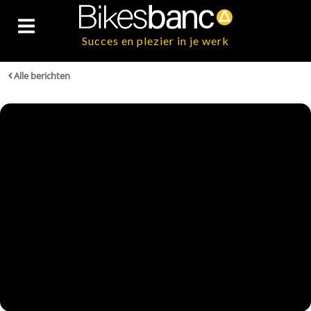
Succes en plezier in je werk
Alle berichten