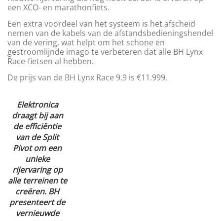
een XCO- en marathonfiets.
Een extra voordeel van het systeem is het afscheid
nemen van de kabels van de afstandsbedieningshendel
van de vering, wat helpt om het schone en
gestroomlijnde imago te verbeteren dat alle BH Lynx
Race-fietsen al hebben.
De prijs van de BH Lynx Race 9.9 is €11.999.
Elektronica
draagt bij aan
de efficiëntie
van de Split
Pivot om een
unieke
rijervaring op
alle terreinen te
creëren. BH
presenteert de
vernieuwde