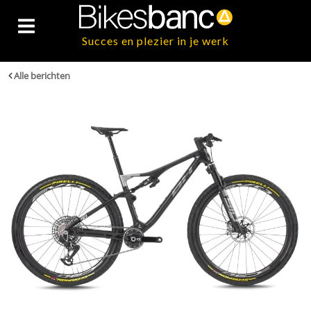
Succes en plezier in je werk
Alle berichten