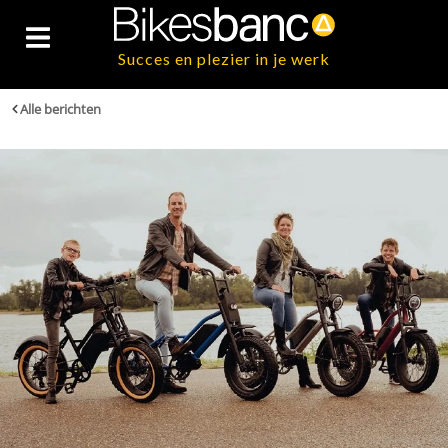
Succes en plezier in je werk
Alle berichten