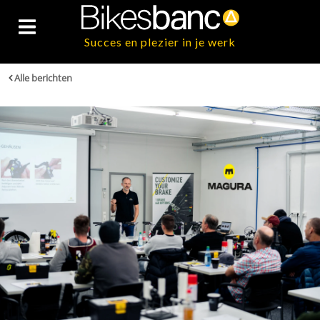
Succes en plezier in je werk
Alle berichten