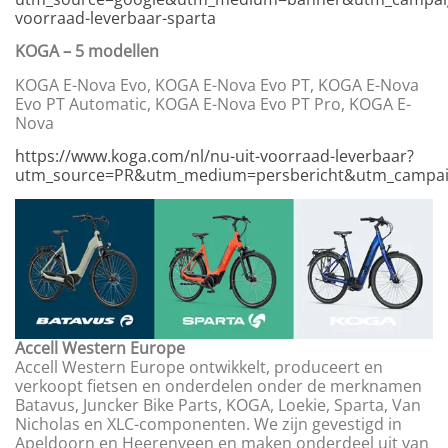
voorraad-leverbaar-sparta
KOGA – 5 modellen
KOGA E-Nova Evo, KOGA E-Nova Evo PT, KOGA E-Nova
Evo PT Automatic, KOGA E-Nova Evo PT Pro, KOGA E-
Nova
https://www.koga.com/nl/nu-uit-voorraad-leverbaar?
utm_source=PR&utm_medium=persbericht&utm_campa
Accell Western Europe
Accell Western Europe ontwikkelt, produceert en
verkoopt fietsen en onderdelen onder de merknamen
Batavus, Juncker Bike Parts, KOGA, Loekie, Sparta, Van
Nicholas en XLC-componenten. We zijn gevestigd in
Apeldoorn en Heerenveen en maken onderdeel uit van