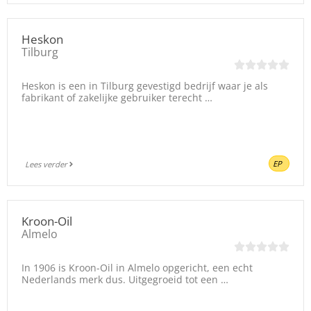
Heskon
Tilburg
Heskon is een in Tilburg gevestigd bedrijf waar je als
fabrikant of zakelijke gebruiker terecht …
EP
Lees verder
Kroon-Oil
Almelo
In 1906 is Kroon-Oil in Almelo opgericht, een echt
Nederlands merk dus. Uitgegroeid tot een …