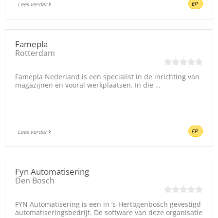
EP
Lees verder
Famepla
Rotterdam
Famepla Nederland is een specialist in de inrichting van
magazijnen en vooral werkplaatsen. In die …
EP
Lees verder
Fyn Automatisering
Den Bosch
FYN Automatisering is een in ’s-Hertogenbosch gevestigd
automatiseringsbedrijf. De software van deze organisatie