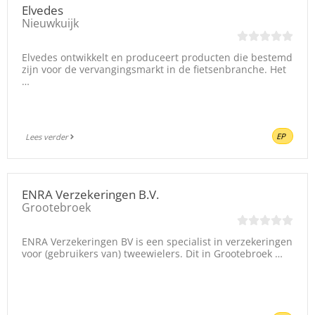
Elvedes
Nieuwkuijk
Elvedes ontwikkelt en produceert producten die bestemd
zijn voor de vervangingsmarkt in de fietsenbranche. Het
…
EP
Lees verder
ENRA Verzekeringen B.V.
Grootebroek
ENRA Verzekeringen BV is een specialist in verzekeringen
voor (gebruikers van) tweewielers. Dit in Grootebroek …